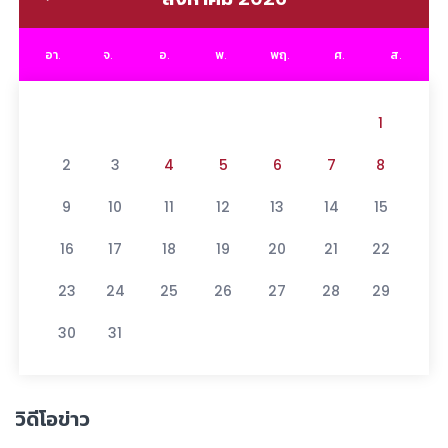
อา.
จ.
อ.
พ.
พฤ.
ศ.
ส.
1
2
3
4
5
6
7
8
9
10
11
12
13
14
15
16
17
18
19
20
21
22
23
24
25
26
27
28
29
30
31
วิดีโอข่าว