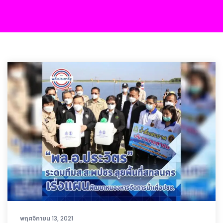
พฤศจิกายน 13, 2021