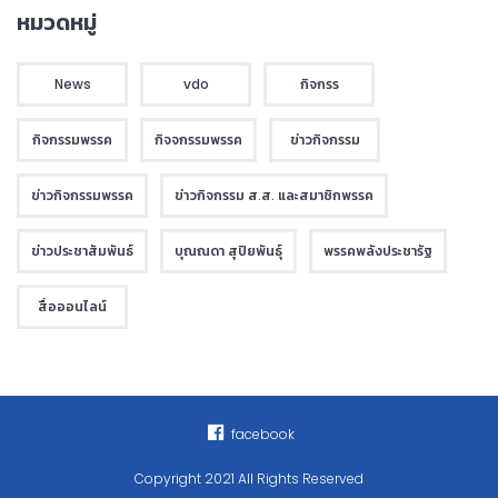
หมวดหมู่
News
vdo
กิจกรร
กิจกรรมพรรค
กิจจกรรมพรรค
ข่าวกิจกรรม
ข่าวกิจกรรมพรรค
ข่าวกิจกรรม ส.ส. และสมาชิกพรรค
ข่าวประชาสัมพันธ์
บุณณดา สุปิยพันธุ์
พรรคพลังประชารัฐ
สื่อออนไลน์
facebook
Copyright 2021 All Rights Reserved