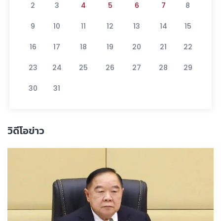
2
3
4
5
6
7
8
9
10
11
12
13
14
15
16
17
18
19
20
21
22
23
24
25
26
27
28
29
30
31
วิดีโอข่าว