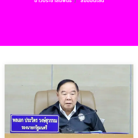
ข่าวประชาสัมพันธ์
สื่อออนไลน์