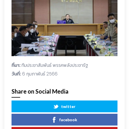
ที่มา:
ทีมประชาสัมพันธ์ พรรคพลังประชารัฐ
วันที่:
6 กุมภาพันธ์ 2566
Share on Social Media
twitter
facebook