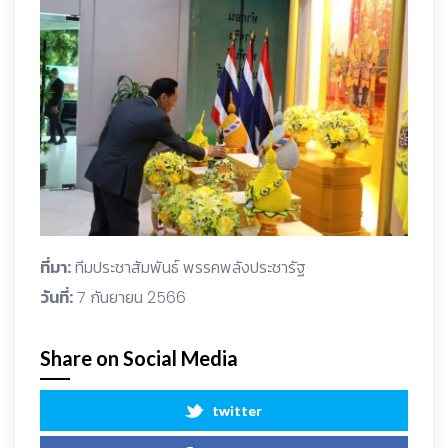
ที่มา:
ทีมประชาสัมพันธ์ พรรคพลังประชารัฐ
วันที่:
7 กันยายน 2566
Share on Social Media
twitter