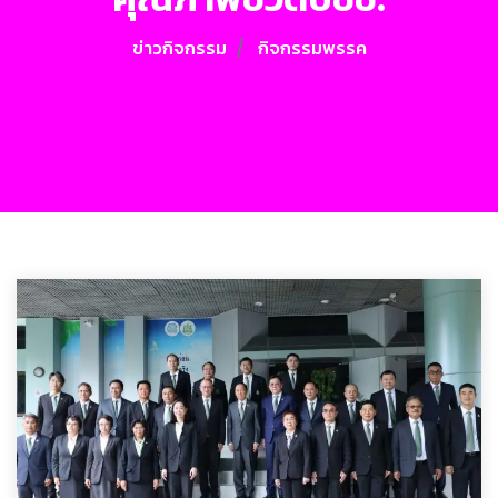
ข่าวกิจกรรม
กิจกรรมพรรค