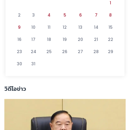
1
2
3
4
5
6
7
8
9
10
11
12
13
14
15
16
17
18
19
20
21
22
23
24
25
26
27
28
29
30
31
วิดีโอข่าว