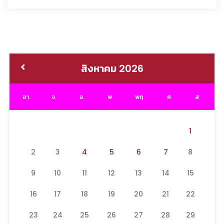
สิงหาคม 2026
อา.
จ.
อ.
พ.
พฤ.
ศ.
ส.
1
2
3
4
5
6
7
8
9
10
11
12
13
14
15
16
17
18
19
20
21
22
23
24
25
26
27
28
29