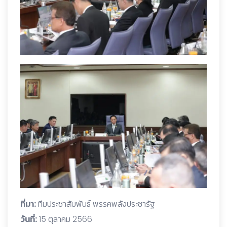
ที่มา:
ทีมประชาสัมพันธ์ พรรคพลังประชารัฐ
วันที่:
15 ตุลาคม 2566