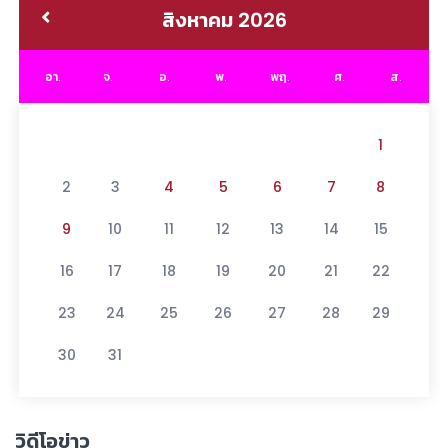
สิงหาคม 2026
อา.
จ.
อ.
พ.
พฤ.
ศ.
ส.
1
2
3
4
5
6
7
8
9
10
11
12
13
14
15
16
17
18
19
20
21
22
23
24
25
26
27
28
29
30
31
วิดีโอข่าว