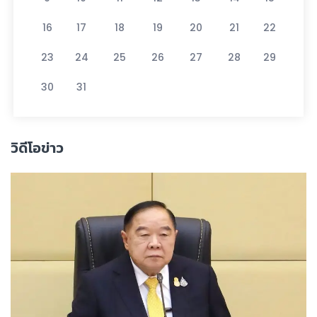
16
17
18
19
20
21
22
23
24
25
26
27
28
29
30
31
วิดีโอข่าว