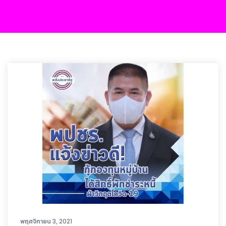
พฤศจิกายน 3, 2021