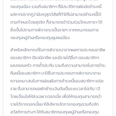
กองทุนเมือง รวมถึงสมาชิกฯ ที่มีประวัติการผิดนัดชำระหนี้
แต่หากปรากฏว่ามีเหตุสุดวิสัยที่ทำให้ไม่สามารถชำระหนี้ได้
ตามกำหนดโดยสุจริต ก็สามารถเข้าร่วมร่วมโครงการฯ ได้
ซึ่งเป็นไปตามการพิจารณาเป็นรายๆ จากคณะกรรมการ
กองทุนหมู่บ้านหรือกองทุนชุมชนเมือง
สำหรับหลักเกณฑ์ในการพิจารณาจากผลการประกอบอาชีพ
ของสมาชิกฯ ต้องมีอาชีพ และมีรายได้อื่นๆ ของสมาชิกฯ
และครอบครัว การค้ำประกัน รวมถึงความสามารถในการชำระ
คืนหนี้ของสมาชิกฯ มาใช้ในการประกอบการพิจารณาตาม
ความเหมาะสมในการผ่อนผันการชำระหนี้ของสมาชิกฯ แต่ละ
ราย ซึ่งสามารถขอพักชำระเงินต้นเป็นระยะเวลาไม่เกิน 1 ปี
โดยเงื่อนไขให้ส่งเฉพาะดอกเบี้ย เพื่อให้กองทุนสามารถนำ
รายได้จากดอกเบี้ยมาใช้บริหารจัดการกองทุนรวมถึงจัด
สวัสดิการต่างๆ ให้กับสมาชิกกองทุนหมู่บ้านหรือกองทุน