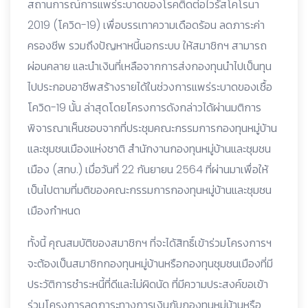
สถานการณ์การแพร่ระบาดของโรคติดต่อไวรัสโคโรนา
2019 (โควิด-19) เพื่อบรรเทาความเดือดร้อน ลดภาระค่า
ครองชีพ รวมถึงปัญหาหนี้นอกระบบ ให้สมาชิกฯ สามารถ
ผ่อนคลาย และนำเงินที่เหลือจากการส่งกองทุนนำไปเป็นทุน
ไปประกอบอาชีพสร้างรายได้ในช่วงการแพร่ระบาดของเชื้อ
โควิด-19 นั้น ล่าสุดโดยโครงการดังกล่าวได้ผ่านมติการ
พิจารณาเห็นชอบจากที่ประชุมคณะกรรมการกองทุนหมู่บ้าน
และชุมชนเมืองแห่งชาติ สำนักงานกองทุนหมู่บ้านและชุมชน
เมือง (สทบ.) เมื่อวันที่ 22 กันยายน 2564 ที่ผ่านมาเพื่อให้
เป็นไปตามที่มติของคณะกรรมการกองทุนหมู่บ้านและชุมชน
เมืองกำหนด
ทั้งนี้ คุณสมบัติของสมาชิกฯ ที่จะได้สิทธิ์เข้าร่วมโครงการฯ
จะต้องเป็นสมาชิกกองทุนหมู่บ้านหรือกองทุนชุมชนเมืองที่มี
ประวัติการชำระหนี้ที่ดีและไม่ผิดนัด ที่มีความประสงค์ขอเข้า
ร่วมโครงการลดภาระทางการเงินกับกองทุนหมู่บ้านหรือ