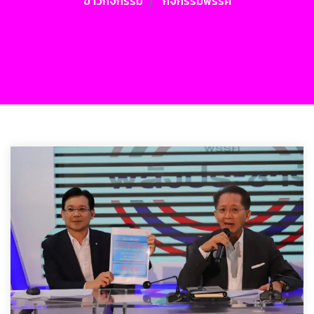
ข่าวกิจกรรม
กิจกรรมพรรค