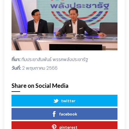
ที่มา:
ทีมประชาสัมพันธ์ พรรคพลังประชารัฐ
วันที่:
2 พฤษภาคม 2566
Share on Social Media
twitter
facebook
pinterest