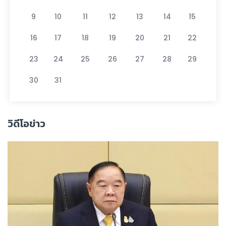
9
10
11
12
13
14
15
16
17
18
19
20
21
22
23
24
25
26
27
28
29
30
31
วิดีโอข่าว