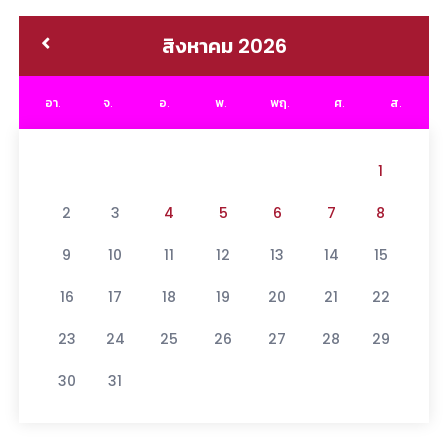
สิงหาคม 2026
อา.
จ.
อ.
พ.
พฤ.
ศ.
ส.
1
2
3
4
5
6
7
8
9
10
11
12
13
14
15
16
17
18
19
20
21
22
23
24
25
26
27
28
29
30
31