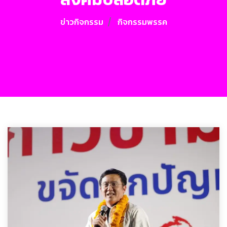
ข่าวกิจกรรม
กิจกรรมพรรค