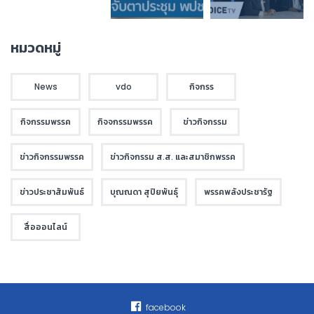
หมวดหมู่
News
vdo
กิจกรร
กิจกรรมพรรค
กิจจกรรมพรรค
ข่าวกิจกรรม
ข่าวกิจกรรมพรรค
ข่าวกิจกรรม ส.ส. และสมาชิกพรรค
ข่าวประชาสัมพันธ์
บุณณดา สุปิยพันธุ์
พรรคพลังประชารัฐ
สื่อออนไลน์
facebook