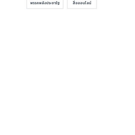
พรรคพลังประชารัฐ
สื่อออนไลน์