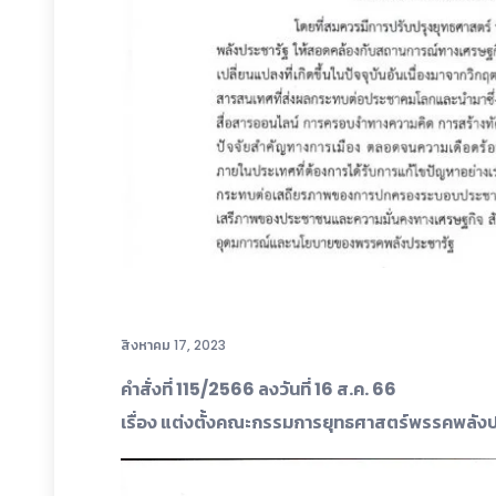
สิงหาคม 17, 2023
คำสั่งที่ 115/2566 ลงวันที่ 16 ส.ค. 66
เรื่อง แต่งตั้งคณะกรรมการยุทธศาสตร์พรรคพลัง