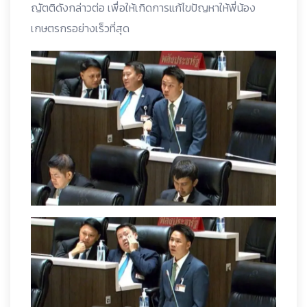
ญัตติดังกล่าวต่อ เพื่อให้เกิดการแก้ไขปัญหาให้พี่น้อง
เกษตรกรอย่างเร็วที่สุด