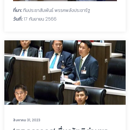
ที่มา:
ทีมประชาสัมพันธ์ พรรคพลังประชารัฐ
วันที่:
17 กันยายน 2566
สิงหาคม 31, 2023