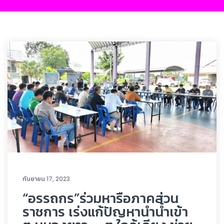
กันยายน 17, 2023
“อรรถกร”ร่วมหารือภาคส่วน
ราชการ เร่งแก้ปัญหานำน้ำเข้า