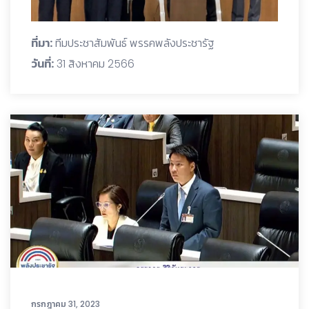
ที่มา:
ทีมประชาสัมพันธ์ พรรคพลังประชารัฐ
วันที่:
31 สิงหาคม 2566
กรกฎาคม 31, 2023