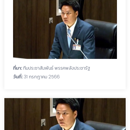
ที่มา:
ทีมประชาสัมพันธ์ พรรคพลังประชารัฐ
วันที่:
31 กรกฎาคม 2566