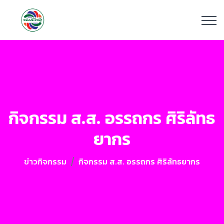
กิจกรรม ส.ส. อรรถกร ศิริลัทธ
ยากร
ข่าวกิจกรรม
กิจกรรม ส.ส. อรรถกร ศิริลัทธยากร