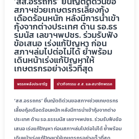
‘สส.อรรถกร’ ยื่นญัตติด่วนขอ
สภาฯช่วยเกษตรกรเลี้ยงกุ้ง
เดือดร้อนหนัก หลังมีการนำเข้า
กุ้งจากต่างประเทศ ด้าน รอ.ธร
รมนัส เลขาฯพปชร. ร่วมรับฟัง
ข้อเสนอ เร่งแก้ปัญหา ก่อน
สภาฯล่มไปต่อไม่ได้ ย้ำพร้อม
เดินหน้าเร่งแก้ปัญหาให้
เกษตรกรอย่างเร็วที่สุด
พรรคพลังประชารัฐ
ข่าวกิจกรรม ส.ส. และสมาชิกพรรค
‘สส.อรรถกร’ ยื่นญัตติด่วนขอสภาฯช่วยเกษตรกร
เลี้ยงกุ้งเดือดร้อนหนัก หลังมีการนำเข้ากุ้งจากต่าง
ประเทศ ด้าน รอ.ธรรมนัส เลขาฯพปชร. ร่วมรับฟังข้อ
เสนอ เร่งแก้ปัญหา ก่อนสภาฯล่มไปต่อไม่ได้ ย้ำพร้อม
เดินหน้าเร่งแก้ปัญหาให้เกษตรกรอย่างเร็วที่สุด