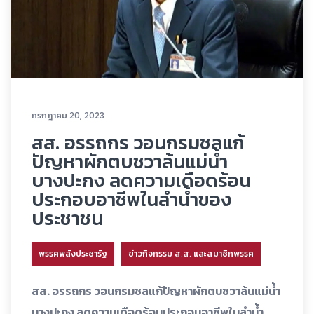
กรกฎาคม 20, 2023
สส. อรรถกร วอนกรมชลแก้
ปัญหาผักตบชวาล้นแม่น้ำ
บางปะกง ลดความเดือดร้อน
ประกอบอาชีพในลำน้ำของ
ประชาชน
พรรคพลังประชารัฐ
ข่าวกิจกรรม ส.ส. และสมาชิกพรรค
สส. อรรถกร วอนกรมชลแก้ปัญหาผักตบชวาล้นแม่น้ำ
บางปะกง ลดความเดือดร้อนประกอบอาชีพในลำน้ำ