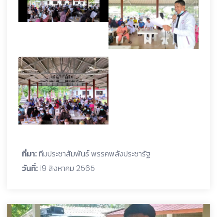
ที่มา:
ทีมประชาสัมพันธ์ พรรคพลังประชารัฐ
วันที่:
19 สิงหาคม 2565