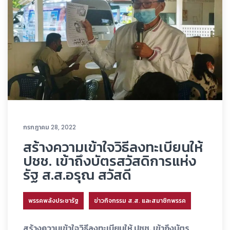
กรกฎาคม 28, 2022
สร้างความเข้าใจวิธีลงทะเบียนให้
ปชช. เข้าถึงบัตรสวัสดิการแห่ง
รัฐ ส.ส.อรุณ สวัสดี
พรรคพลังประชารัฐ
ข่าวกิจกรรม ส.ส. และสมาชิกพรรค
สร้างความเข้าใจวิธีลงทะเบียนให้ ปชช. เข้าถึงบัตร