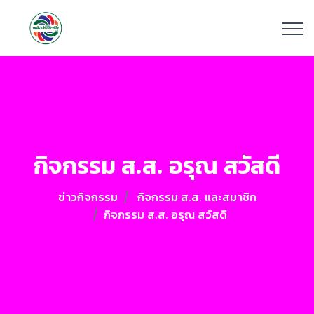
กิจกรรม ส.ส. อรุณ สวัสดี
ข่าวกิจกรรม
กิจกรรม ส.ส. และสมาชิก
กิจกรรม ส.ส. อรุณ สวัสดี