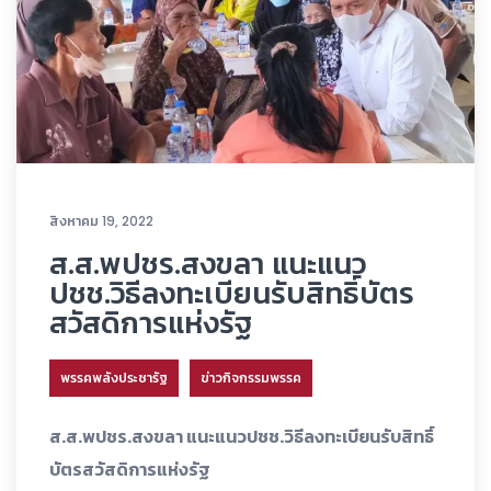
สิงหาคม 19, 2022
ส.ส.พปชร.สงขลา แนะแนว
ปชช.วิธีลงทะเบียนรับสิทธิ์บัตร
สวัสดิการแห่งรัฐ
พรรคพลังประชารัฐ
ข่าวกิจกรรมพรรค
ส.ส.พปชร.สงขลา แนะแนวปชช.วิธีลงทะเบียนรับสิทธิ์
บัตรสวัสดิการแห่งรัฐ