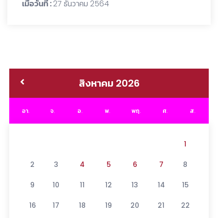
เมื่อวันที่ :
27 ธันวาคม 2564
สิงหาคม 2026
อา.
จ.
อ.
พ.
พฤ.
ศ.
ส.
1
2
3
4
5
6
7
8
9
10
11
12
13
14
15
16
17
18
19
20
21
22