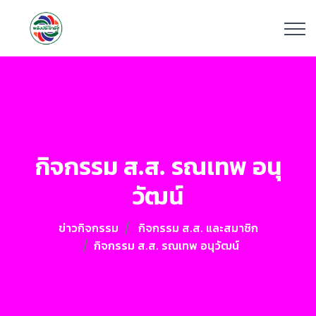
กิจกรรม ส.ส. รณเทพ อนุ
วัฒน์
ข่าวกิจกรรม
กิจกรรม ส.ส. และสมาชิก
กิจกรรม ส.ส. รณเทพ อนุวัฒน์