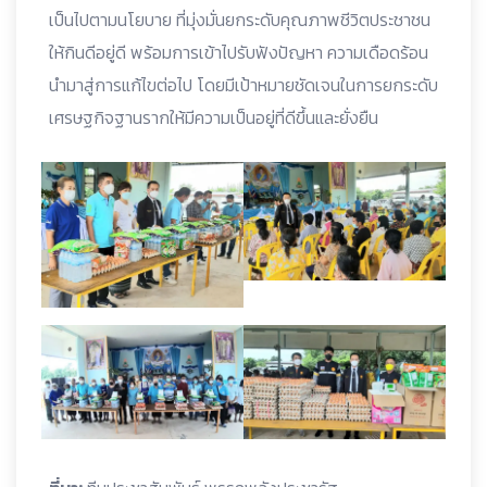
เป็นไปตามนโยบาย ที่มุ่งมั่นยกระดับคุณภาพชีวิตประชาชน
ให้กินดีอยู่ดี พร้อมการเข้าไปรับฟังปัญหา ความเดือดร้อน
นำมาสู่การแก้ไขต่อไป โดยมีเป้าหมายชัดเจนในการยกระดับ
เศรษฐกิจฐานรากให้มีความเป็นอยู่ที่ดีขึ้นและยั่งยืน