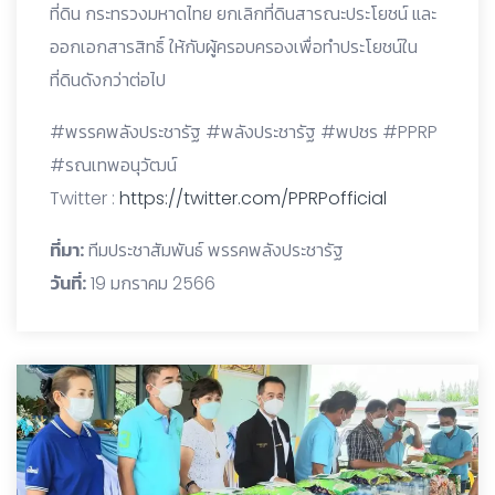
ที่ดิน กระทรวงมหาดไทย ยกเลิกที่ดินสารณะประโยชน์ และ
ออกเอกสารสิทธิ์ ให้กับผู้ครอบครองเพื่อทำประโยชน์ใน
ที่ดินดังกว่าต่อไป
#พรรคพลังประชารัฐ #พลังประชารัฐ #พปชร #PPRP
#รณเทพอนุวัฒน์
Twitter :
https://twitter.com/PPRPofficial
ที่มา:
ทีมประชาสัมพันธ์ พรรคพลังประชารัฐ
วันที่:
19 มกราคม 2566