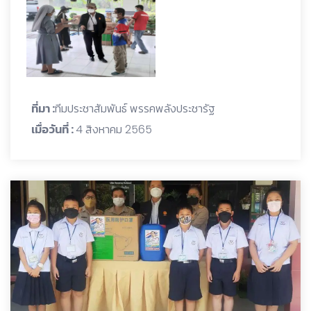
ที่มา :
ทีมประชาสัมพันธ์ พรรคพลังประชารัฐ
เมื่อวันที่ :
4 สิงหาคม 2565