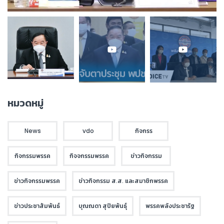
หมวดหมู่
News
vdo
กิจกรร
กิจกรรมพรรค
กิจจกรรมพรรค
ข่าวกิจกรรม
ข่าวกิจกรรมพรรค
ข่าวกิจกรรม ส.ส. และสมาชิกพรรค
ข่าวประชาสัมพันธ์
บุณณดา สุปิยพันธุ์
พรรคพลังประชารัฐ