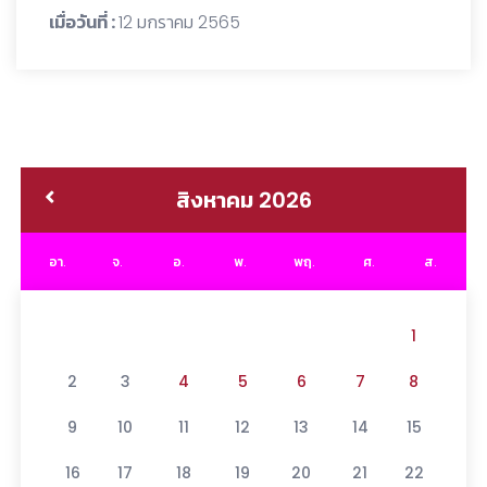
เมื่อวันที่ :
12 มกราคม 2565
สิงหาคม 2026
อา.
จ.
อ.
พ.
พฤ.
ศ.
ส.
1
2
3
4
5
6
7
8
9
10
11
12
13
14
15
16
17
18
19
20
21
22