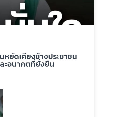
ยืนหยัดเคียงข้างประชาชน
ละอนาคตที่ยั่งยืน