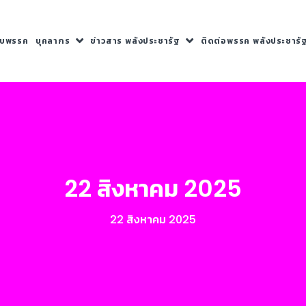
กับพรรค
บุคลากร
ข่าวสาร พลังประชารัฐ
ติดต่อพรรค พลังประชารั
22 สิงหาคม 2025
22 สิงหาคม 2025