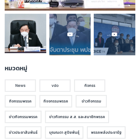
หมวดหมู่
News
vdo
กิจกรร
กิจกรรมพรรค
กิจจกรรมพรรค
ข่าวกิจกรรม
ข่าวกิจกรรมพรรค
ข่าวกิจกรรม ส.ส. และสมาชิกพรรค
ข่าวประชาสัมพันธ์
บุณณดา สุปิยพันธุ์
พรรคพลังประชารัฐ