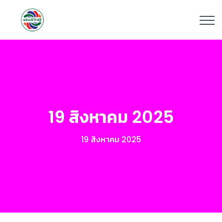
19 สิงหาคม 2025
19 สิงหาคม 2025