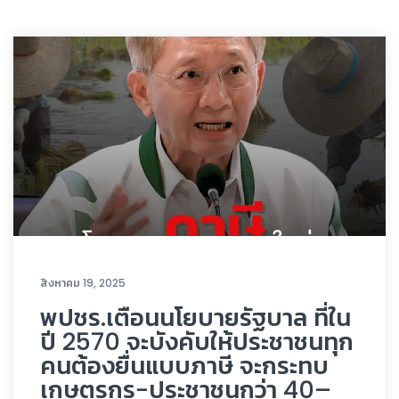
สิงหาคม 19, 2025
พปชร.เตือนนโยบายรัฐบาล ที่ใน
ปี 2570 จะบังคับให้ประชาชนทุก
คนต้องยื่นแบบภาษี จะกระทบ
เกษตรกร-ประชาชนกว่า 40–