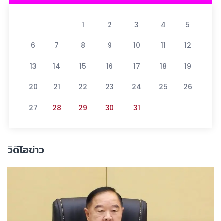
1
2
3
4
5
6
7
8
9
10
11
12
13
14
15
16
17
18
19
20
21
22
23
24
25
26
27
28
29
30
31
วิดีโอข่าว