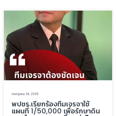
กรกฎาคม 28, 2025
พปชร.เรียกร้องทีมเจรจาใช้
แผนที่ 1/50,000 เพื่อรักษาดิน