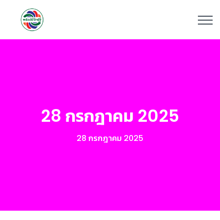
28 กรกฎาคม 2025
28 กรกฎาคม 2025