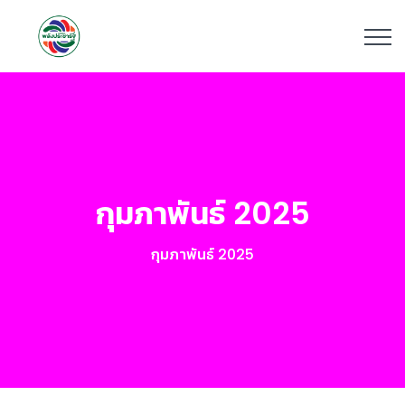
กุมภาพันธ์ 2025
กุมภาพันธ์ 2025