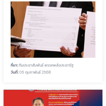
ที่มา:
ทีมประชาสัมพันธ์ พรรคพลังประชารัฐ
วันที่:
05 กุมภาพันธ์ 2568