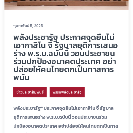
กุมภาพันธ์ 5, 2025
พลังประชารัฐ ประกาศจุดยืนไม่
เอากาสิโน จี้ รัฐบาลยุติการเสนอ
ร่าง พ.ร.บ.ฉบับนี้ วอนประชาชน
ร่วมปกป้องอนาคตประเทศ อย่า
ปล่อยให้คนไทยตกเป็นทาสการ
พนัน
ข่าวประชาสัมพันธ์
พรรคพลังประชารัฐ
พลังประชารัฐ“ประกาศจุดยืนไม่เอากาสิโน จี้ รัฐบาล
ยุติการเสนอร่าง พ.ร.บ.ฉบับนี้ วอนประชาชนร่วม
ปกป้องอนาคตประเทศ อย่าปล่อยให้คนไทยตกเป็นทาส