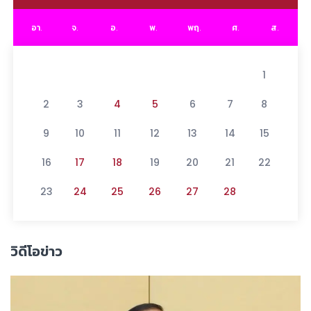
อา.
จ.
อ.
พ.
พฤ.
ศ.
ส.
1
2
3
4
5
6
7
8
9
10
11
12
13
14
15
16
17
18
19
20
21
22
23
24
25
26
27
28
วิดีโอข่าว