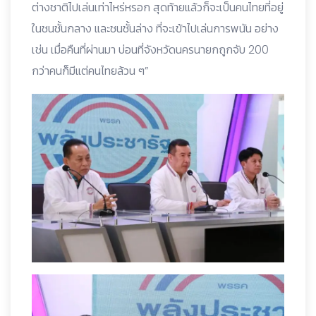
ต่างชาติไปเล่นเท่าไหร่หรอก สุดท้ายแล้วก็จะเป็นคนไทยที่อยู่
ในชนชั้นกลาง และชนชั้นล่าง ที่จะเข้าไปเล่นการพนัน อย่าง
เช่น เมื่อคืนที่ผ่านมา บ่อนที่จังหวัดนครนายกถูกจับ 200
กว่าคนก็มีแต่คนไทยล้วน ๆ”