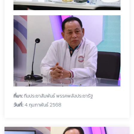
ที่มา:
ทีมประชาสัมพันธ์ พรรคพลังประชารัฐ
วันที่:
4 กุมภาพันธ์ 2568