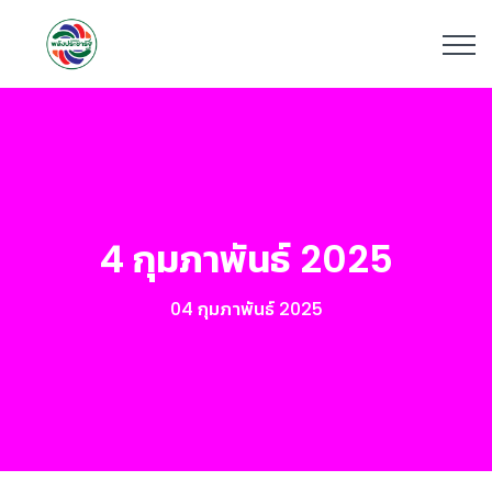
4 กุมภาพันธ์ 2025
04 กุมภาพันธ์ 2025