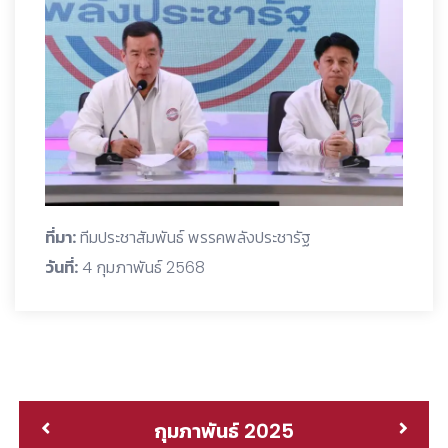
ที่มา:
ทีมประชาสัมพันธ์ พรรคพลังประชารัฐ
วันที่:
4 กุมภาพันธ์ 2568
กุมภาพันธ์ 2025