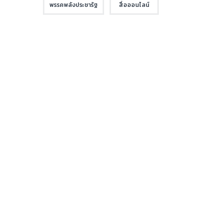
พรรคพลังประชารัฐ
สื่อออนไลน์