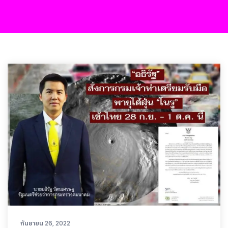
กันยายน 26, 2022