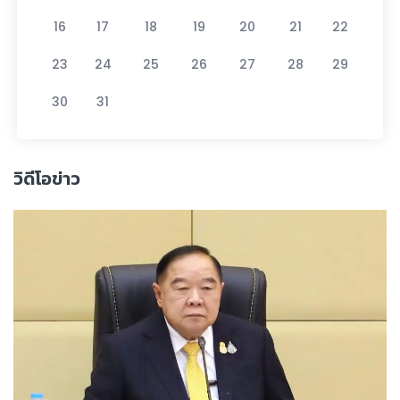
16
17
18
19
20
21
22
23
24
25
26
27
28
29
30
31
วิดีโอข่าว