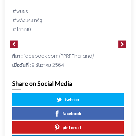
#พปชร
#พลังประชารัฐ
#โควิด19
ที่มา :
facebook.com/PPRPThailand/
เมื่อวันที่ :
9 ธันวาคม 2564
Share on Social Media
twitter
facebook
pinterest