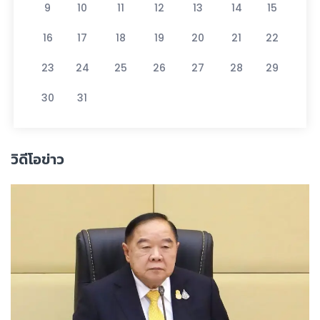
9
10
11
12
13
14
15
16
17
18
19
20
21
22
23
24
25
26
27
28
29
30
31
วิดีโอข่าว