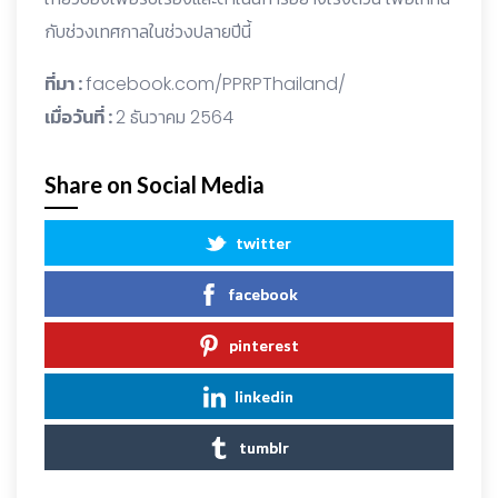
กับช่วงเทศกาลในช่วงปลายปีนี้
ที่มา :
facebook.com/PPRPThailand/
เมื่อวันที่ :
2 ธันวาคม 2564
Share on Social Media
twitter
facebook
pinterest
linkedin
tumblr