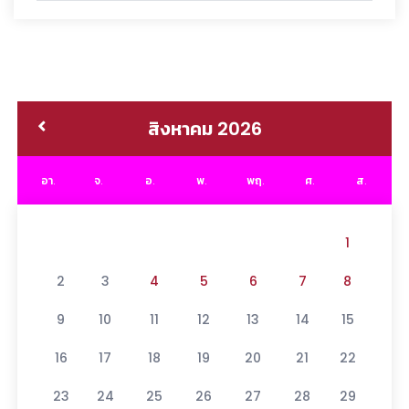
สิงหาคม 2026
อา.
จ.
อ.
พ.
พฤ.
ศ.
ส.
1
2
3
4
5
6
7
8
9
10
11
12
13
14
15
16
17
18
19
20
21
22
23
24
25
26
27
28
29