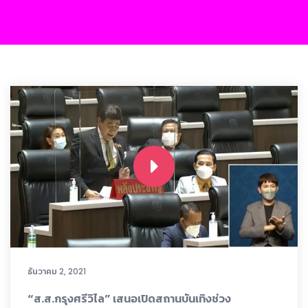
ธันวาคม 2, 2021
“ส.ส.กรุงศรีวิไล” เสนอเปิดสถานบันเทิงช่วง