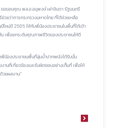
ัง ขอขอบคุณ พล.อ.อนุพงษ์ เผ่าจินดา รัฐมนตรี
ช่วยว่าการกระทรวงมหาดไทย ที่ได้ช่วยเหลือ
หม่ปี 2565 ให้กับพี่น้องประชาชนในพื้นที่ได้เข้า
ัน เพื่อยกระดับคุณภาพชีวิตของประชาชนให้ดี
่น้องประชาชนพื้นที่ลุ่มน้ำปากพนังได้รับนั้น
นที่เกี่ยวข้องและรับผิดชอบอย่างเต็มที่ เพื่อให้
องด้วยผลงาน”