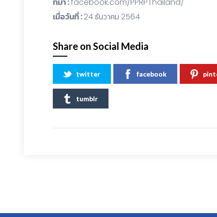
ที่มา :
facebook.com/PPRPThailand/
เมื่อวันที่ :
24 ธันวาคม 2564
Share on Social Media
twitter
facebook
pint
tumblr