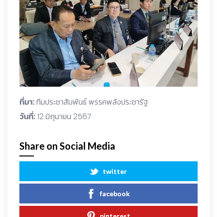
ที่มา:
ทีมประชาสัมพันธ์ พรรคพลังประชารัฐ
วันที่:
12 มิถุนายน 2567
Share on Social Media
twitter
facebook
pinterest