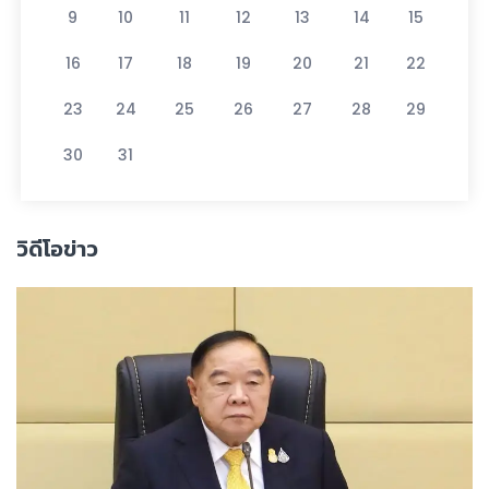
9
10
11
12
13
14
15
16
17
18
19
20
21
22
23
24
25
26
27
28
29
30
31
วิดีโอข่าว