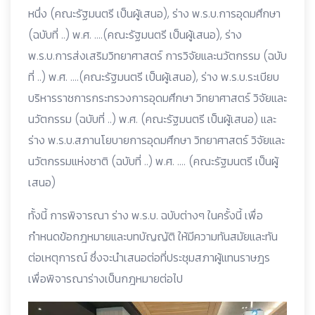
หนึ่ง (คณะรัฐมนตรี เป็นผู้เสนอ), ร่าง พ.ร.บ.การอุดมศึกษา
(ฉบับที่ ..) พ.ศ. ….(คณะรัฐมนตรี เป็นผู้เสนอ), ร่าง
พ.ร.บ.การส่งเสริมวิทยาศาสตร์ การวิจัยและนวัตกรรม (ฉบับ
ที่ ..) พ.ศ. ….(คณะรัฐมนตรี เป็นผู้เสนอ), ร่าง พ.ร.บ.ระเบียบ
บริหารราชการกระทรวงการอุดมศึกษา วิทยาศาสตร์ วิจัยและ
นวัตกรรม (ฉบับที่ ..) พ.ศ. (คณะรัฐมนตรี เป็นผู้เสนอ) และ
ร่าง พ.ร.บ.สภานโยบายการอุดมศึกษา วิทยาศาสตร์ วิจัยและ
นวัตกรรมแห่งชาติ (ฉบับที่ ..) พ.ศ. …. (คณะรัฐมนตรี เป็นผู้
เสนอ)
ทั้งนี้ การพิจารณา ร่าง พ.ร.บ. ฉบับต่างๆ ในครั้งนี้ เพื่อ
กำหนดข้อกฎหมายและบทบัญญัติ ให้มีความทันสมัยและทัน
ต่อเหตุการณ์ ซึ่งจะนำเสนอต่อที่ประชุมสภาผู้แทนราษฎร
เพื่อพิจารณาร่างเป็นกฎหมายต่อไป