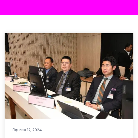
มิถุนายน 12, 2024