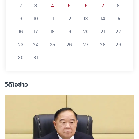
2
3
4
5
6
7
8
9
10
11
12
13
14
15
16
17
18
19
20
21
22
23
24
25
26
27
28
29
30
31
วิดีโอข่าว