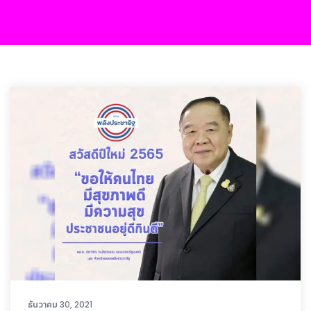
ธันวาคม 30, 2021