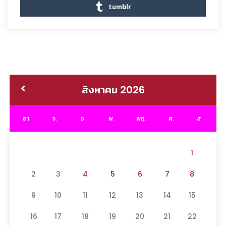
tumblr
สิงหาคม 2026
อา.
จ.
อ.
พ.
พฤ.
ศ.
ส.
1
2
3
4
5
6
7
8
9
10
11
12
13
14
15
16
17
18
19
20
21
22