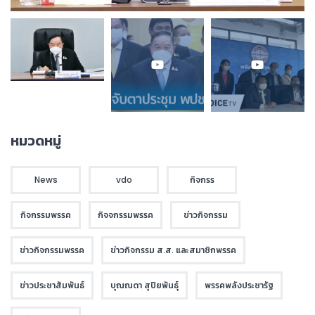
หมวดหมู่
News
vdo
กิจกรร
กิจกรรมพรรค
กิจจกรรมพรรค
ข่าวกิจกรรม
ข่าวกิจกรรมพรรค
ข่าวกิจกรรม ส.ส. และสมาชิกพรรค
ข่าวประชาสัมพันธ์
บุณณดา สุปิยพันธุ์
พรรคพลังประชารัฐ