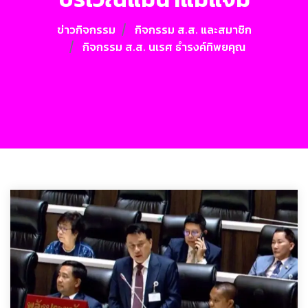
ข่าวกิจกรรม
กิจกรรม ส.ส. และสมาชิก
กิจกรรม ส.ส. นเรศ ธำรงค์ทิพยคุณ