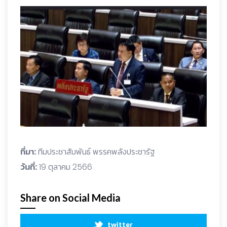
ที่มา:
ทีมประชาสัมพันธ์ พรรคพลังประชารัฐ
วันที่:
19 ตุลาคม 2566
Share on Social Media
twitter