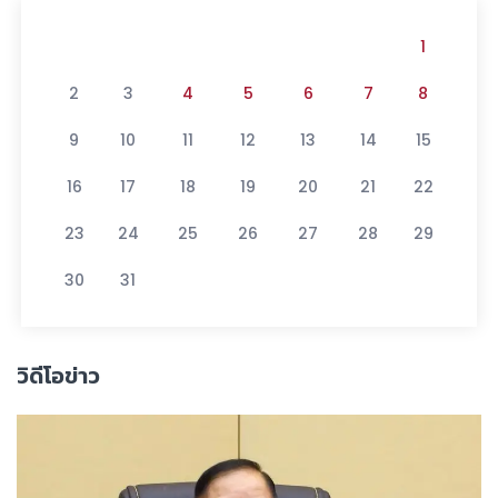
1
2
3
4
5
6
7
8
9
10
11
12
13
14
15
16
17
18
19
20
21
22
23
24
25
26
27
28
29
30
31
วิดีโอข่าว