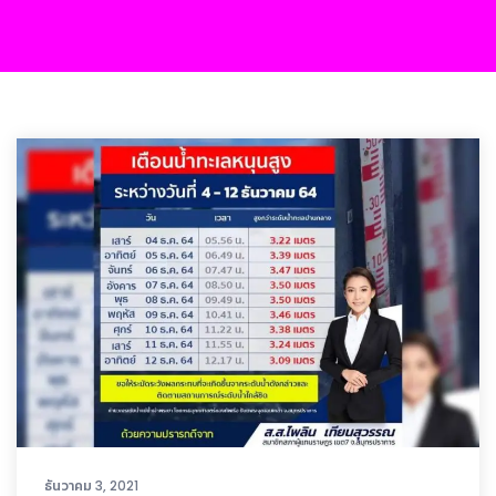
ธันวาคม 3, 2021