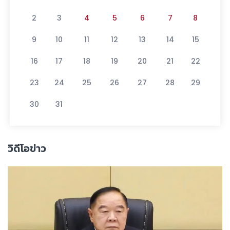
2
3
4
5
6
7
8
9
10
11
12
13
14
15
16
17
18
19
20
21
22
23
24
25
26
27
28
29
30
31
วิดีโอข่าว