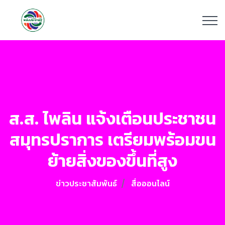
ส.ส. ไพลิน แจ้งเตือนประชาชน
สมุทรปราการ เตรียมพร้อมขน
ย้ายสิ่งของขึ้นที่สูง
ข่าวประชาสัมพันธ์
สื่อออนไลน์