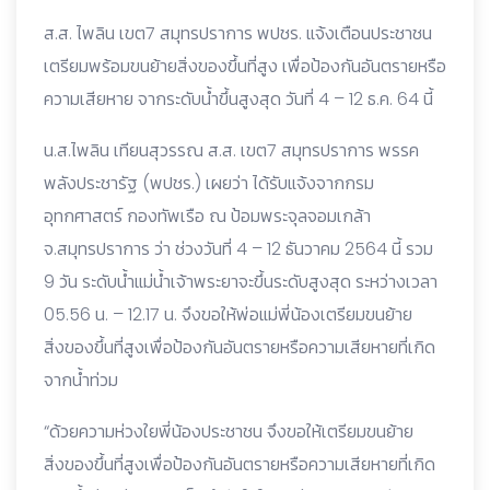
ส.ส. ไพลิน เขต7 สมุทรปราการ พปชร. แจ้งเตือนประชาชน
เตรียมพร้อมขนย้ายสิ่งของขึ้นที่สูง เพื่อป้องกันอันตรายหรือ
ความเสียหาย จากระดับน้ำขึ้นสูงสุด วันที่ 4 – 12 ธ.ค. 64 นี้
น.ส.ไพลิน เทียนสุวรรณ ส.ส. เขต7 สมุทรปราการ พรรค
พลังประชารัฐ (พปชร.) เผยว่า ได้รับแจ้งจากกรม
อุทกศาสตร์ กองทัพเรือ ณ ป้อมพระจุลจอมเกล้า
จ.สมุทรปราการ ว่า ช่วงวันที่ 4 – 12 ธันวาคม 2564 นี้ รวม
9 วัน ระดับน้ำแม่น้ำเจ้าพระยาจะขึ้นระดับสูงสุด ระหว่างเวลา
05.56 น. – 12.17 น. จึงขอให้พ่อแม่พี่น้องเตรียมขนย้าย
สิ่งของขึ้นที่สูงเพื่อป้องกันอันตรายหรือความเสียหายที่เกิด
จากน้ำท่วม
“ด้วยความห่วงใยพี่น้องประชาชน จึงขอให้เตรียมขนย้าย
สิ่งของขึ้นที่สูงเพื่อป้องกันอันตรายหรือความเสียหายที่เกิด