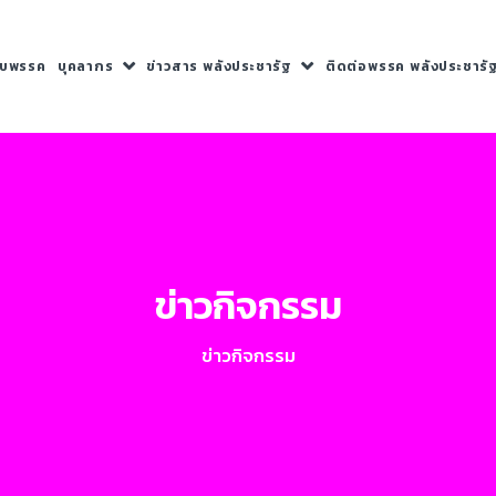
กับพรรค
บุคลากร
ข่าวสาร พลังประชารัฐ
ติดต่อพรรค พลังประชารั
ข่าวกิจกรรม
ข่าวกิจกรรม