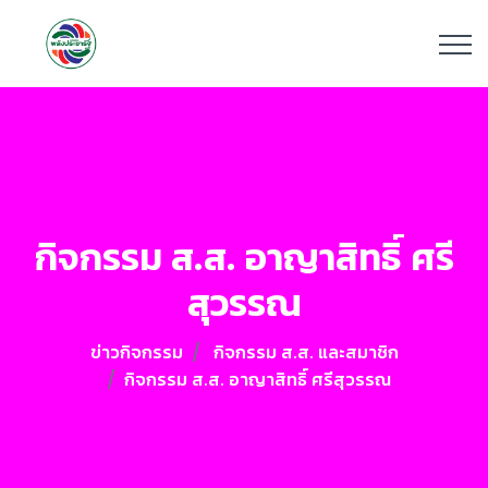
กิจกรรม ส.ส. อาญาสิทธิ์ ศรี
สุวรรณ
ข่าวกิจกรรม
กิจกรรม ส.ส. และสมาชิก
กิจกรรม ส.ส. อาญาสิทธิ์ ศรีสุวรรณ