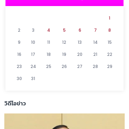
1
2
3
4
5
6
7
8
9
10
11
12
13
14
15
16
17
18
19
20
21
22
23
24
25
26
27
28
29
30
31
วิดีโอข่าว