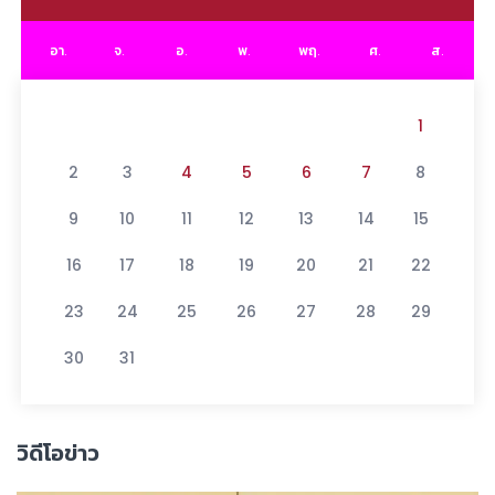
อา.
จ.
อ.
พ.
พฤ.
ศ.
ส.
1
2
3
4
5
6
7
8
9
10
11
12
13
14
15
16
17
18
19
20
21
22
23
24
25
26
27
28
29
30
31
วิดีโอข่าว