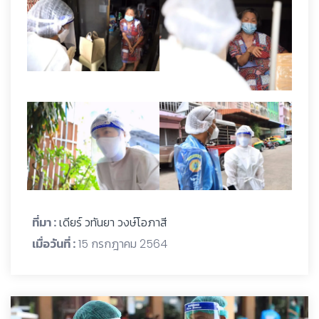
ที่มา :
เดียร์ วทันยา วงษ์โอภาสี
เมื่อวันที่ :
15 กรกฎาคม 2564