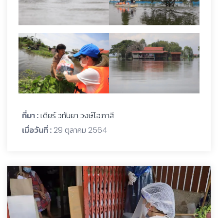
ที่มา :
เดียร์ วทันยา วงษ์โอภาสี
เมื่อวันที่ :
29 ตุลาคม 2564