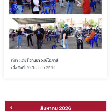
ที่มา :
เดียร์ วทันยา วงษ์โอภาสี
เมื่อวันที่ :
10 สิงหาคม 2564
สิงหาคม 2026