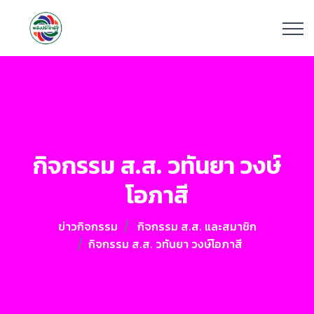
กิจกรรม ส.ส. วทันยา วงษ์
โอภาสี
ข่าวกิจกรรม
กิจกรรม ส.ส. และสมาชิก
กิจกรรม ส.ส. วทันยา วงษ์โอภาสี