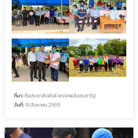
ที่มา:
ทีมประชาสัมพันธ์ พรรคพลังประชารัฐ
วันที่:
19 สิงหาคม 2565