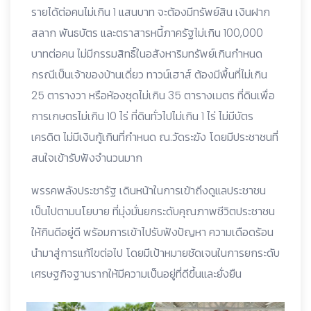
รายได้ต่อคนไม่เกิน 1 แสนบาท จะต้องมีทรัพย์สิน เงินฝาก
สลาก พันธบัตร และตราสารหนี้ภาครัฐไม่เกิน 100,000
บาทต่อคน ไม่มีกรรมสิทธิ์ในอสังหาริมทรัพย์เกินกำหนด
กรณีเป็นเจ้าของบ้านเดี่ยว ทาวน์เฮาส์ ต้องมีพื้นที่ไม่เกิน
25 ตารางวา หรือห้องชุดไม่เกิน 35 ตารางเมตร ที่ดินเพื่อ
การเกษตรไม่เกิน 10 ไร่ ที่ดินทั่วไปไม่เกิน 1 ไร่ ไม่มีบัตร
เครดิต ไม่มีเงินกู้เกินที่กำหนด ณ.วัดระฆัง โดยมีประชาชนที่
สนใจเข้ารับฟังจำนวนมาก
พรรคพลังประชารัฐ เดินหน้าในการเข้าถึงดูแลประชาชน
เป็นไปตามนโยบาย ที่มุ่งมั่นยกระดับคุณภาพชีวิตประชาชน
ให้กินดีอยู่ดี พร้อมการเข้าไปรับฟังปัญหา ความเดือดร้อน
นำมาสู่การแก้ไขต่อไป โดยมีเป้าหมายชัดเจนในการยกระดับ
เศรษฐกิจฐานรากให้มีความเป็นอยู่ที่ดีขึ้นและยั่งยืน