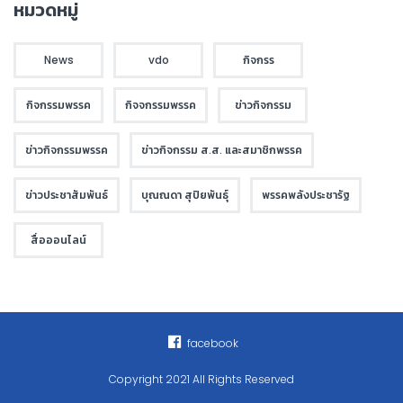
หมวดหมู่
News
vdo
กิจกรร
กิจกรรมพรรค
กิจจกรรมพรรค
ข่าวกิจกรรม
ข่าวกิจกรรมพรรค
ข่าวกิจกรรม ส.ส. และสมาชิกพรรค
ข่าวประชาสัมพันธ์
บุณณดา สุปิยพันธุ์
พรรคพลังประชารัฐ
สื่อออนไลน์
facebook
Copyright 2021 All Rights Reserved