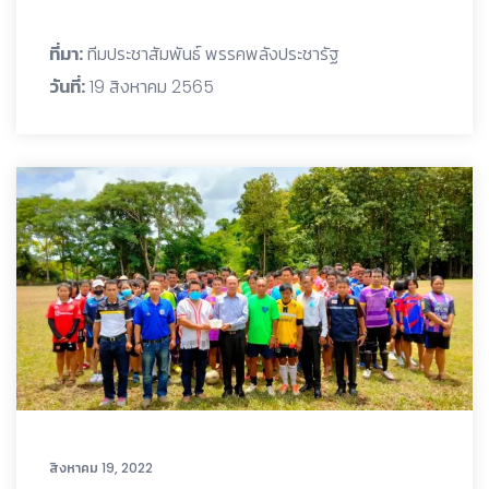
ที่มา:
ทีมประชาสัมพันธ์ พรรคพลังประชารัฐ
วันที่:
19 สิงหาคม 2565
สิงหาคม 19, 2022