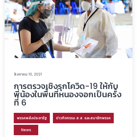
สิงหาคม 10, 2021
การตรวจเชิงรุกโควิด-19 ให้กับ
พี่น้องในพื้นที่หนองจอกเป็นครั้ง
ที่ 6
พรรคพลังประชารัฐ
ข่าวกิจกรรม ส.ส. และสมาชิกพรรค
News