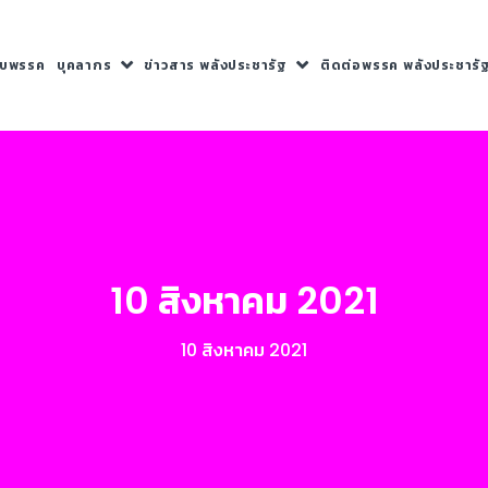
กับพรรค
บุคลากร
ข่าวสาร พลังประชารัฐ
ติดต่อพรรค พลังประชารั
10 สิงหาคม 2021
10 สิงหาคม 2021