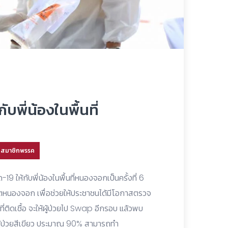
บพี่น้องในพื้นที่
ละสมาชิกพรรค
9 ให้กับพี่น้องในพื้นที่หนองจอกเป็นครั้งที่ 6
ขตหนองจอก เพื่อช่วยให้ประชาชนได้มีโอกาสตรวจ
ี่ติดเชื้อ จะให้ผู้ป่วยไป Swap อีกรอบ แล้วพบ
ผู้ป่วยสีเขียว ประมาณ 90% สามารถทำ