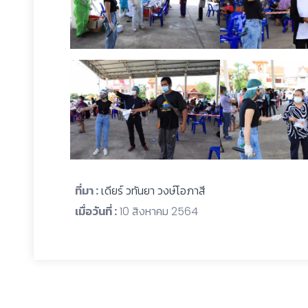
ที่มา :
เดียร์ วทันยา วงษ์โอภาสี
เมื่อวันที่ :
10 สิงหาคม 2564