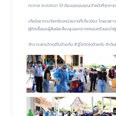
Home Isolation ได้ ต้องขอขอบคุณเจ้าหน้าที่ทุกภาคส่ว
เดียร์อยากจะเรียกร้องหน่วยงานที่เกี่ยวข้อง โดยเฉพา
ผู้ติดเชื้อและผู้สัมผัสเสี่ยงสูงออกจากครอบครัวและนำผู้ติ
#เราจะผ่านวิกฤติไปด้วยกัน #สู้โควิดไปด้วยกัน #เดิ