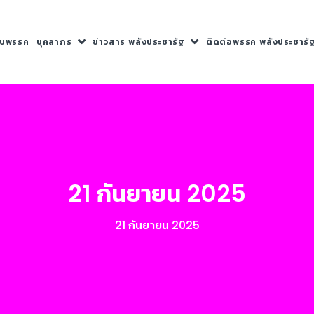
กับพรรค
บุคลากร
ข่าวสาร พลังประชารัฐ
ติดต่อพรรค พลังประชารั
21 กันยายน 2025
21 กันยายน 2025