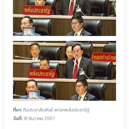
ที่มา:
ทีมประชาสัมพันธ์ พรรคพลังประชารัฐ
วันที่:
18 ธันวาคม 2567