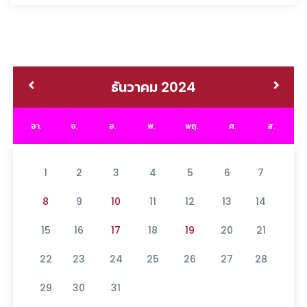
ธันวาคม 2024
อา.
จ.
อ.
พ.
พฤ.
ศ.
ส.
1
2
3
4
5
6
7
8
9
10
11
12
13
14
15
16
17
18
19
20
21
22
23
24
25
26
27
28
29
30
31