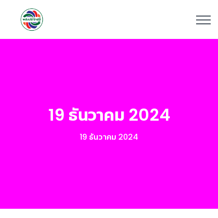
19 ธันวาคม 2024
19 ธันวาคม 2024