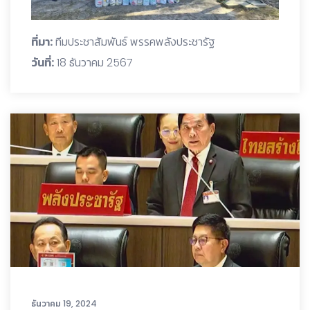
ที่มา:
ทีมประชาสัมพันธ์ พรรคพลังประชารัฐ
วันที่:
18 ธันวาคม 2567
ธันวาคม 19, 2024