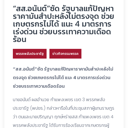
“สส.อนันต์”ซัด รัฐบาลแก้ปัญหา
ราคามันสำปะหลังไม่ตรงจุด ช่วย
เกษตรกรไม่ได้ แนะ 4 มาตรการ
เร่งด่วน ช่วยบรรเทาความเดือด
ร้อน
พรรคพลังประชารัฐ
ข่าวกิจกรรมพรรค
“สส.อนันต์”ซัด รัฐบาลแก้ปัญหาราคามันสำปะหลังไม่
ตรงจุด ช่วยเกษตรกรไม่ได้ แนะ 4 มาตรการเร่งด่วน
ช่วยบรรเทาความเดือดร้อน
นายอนันต์ ผลอำนวย กำแพงเพชร เขต 3 พรรคพลัง
ประชารัฐ (พปชร.) กล่าวหารือในที่ประชุมสภาผู้แทนราษฎร
ว่า ตนและนายปริญญา ฤกษ์หร่ายสส.กำแพงเพชร เขต 4
พรรคพลังประชารัฐ ได้รับการร้องเรียนจากเกษตรกรผู้