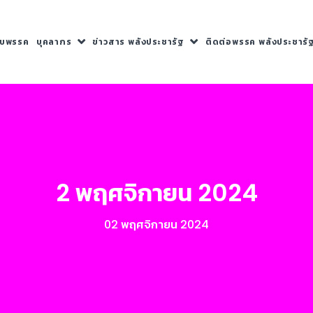
กับพรรค
บุคลากร
ข่าวสาร พลังประชารัฐ
ติดต่อพรรค พลังประชารั
2 พฤศจิกายน 2024
02 พฤศจิกายน 2024