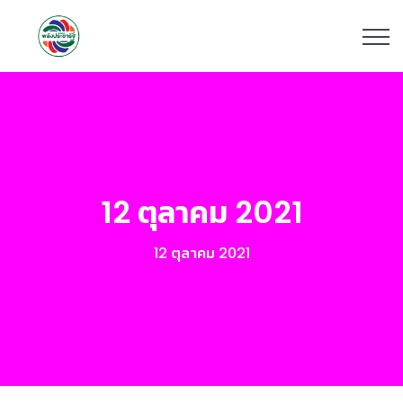
12 ตุลาคม 2021
12 ตุลาคม 2021