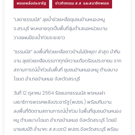
พรรคพลังประชารัฐ
ข่าวกิจกรรม ส.ส. และสมาชิกพรรค
“เลขาธรรมนัส” ลุยน้ำช่วยเหลือชุมชนบ้านหนองหมู
จ.สระบุรี พบหลายจุดเป็นพื้นที่ลุ่มต่ำเสนอหน่วยงาน
วางแผนป้องน้ำท่วมระยะยาว
“ธรรมนัส” ลงพื้นที่ช่วยเหลือชาวบ้านไม่มีหยุด! ล่าสุด นำทีม
งาน ลุยช่วยเหลือบรรเทาทุกข์ความเดือดร้อนประชาชน จาก
สถานการณ์น้ำท่วมในพื้นที่ ชุมชนบ้านหนองหมู ตำบลบาง
โขมด อำเภอบ้านหมอ จังหวัดสระบุรี
วันที่ 12 ตุลาคม 2564 ร้อยเอกธรรมนัส พรหมเผ่า
เลขาธิการพรรคพลังประชารัฐ(พปชร.) พร้อมทีมงาน
ลงพื้นที่ติดตามสถานการณ์น้ำท่วม ในพื้นที่ชุมชนบ้านหนอง
หมู ตำบลบางโขมด อำเภอบ้านหมอ จังหวัดสระบุรี โดยมี
นายสมบัติ อ่ำนาคะ ส.ส.เขต2 พปชร.จังหวัดสระบุรี พร้อม