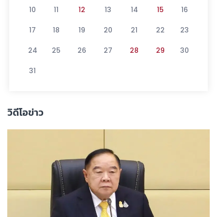
10
11
12
13
14
15
16
17
18
19
20
21
22
23
24
25
26
27
28
29
30
31
วิดีโอข่าว