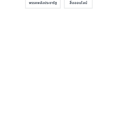
พรรคพลังประชารัฐ
สื่อออนไลน์