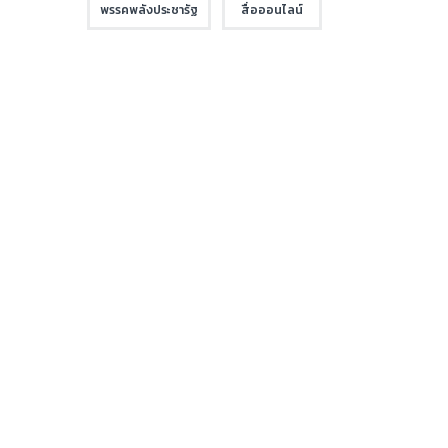
พรรคพลังประชารัฐ
สื่อออนไลน์