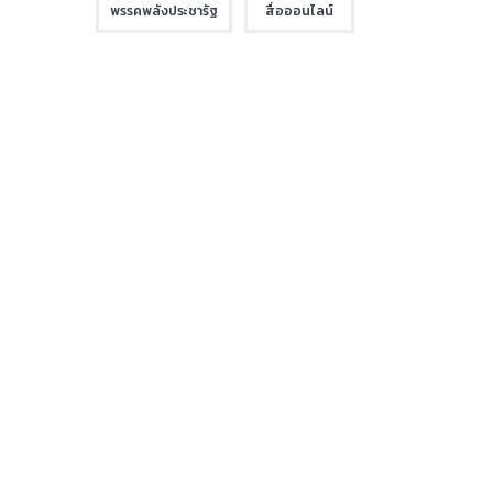
พรรคพลังประชารัฐ
สื่อออนไลน์