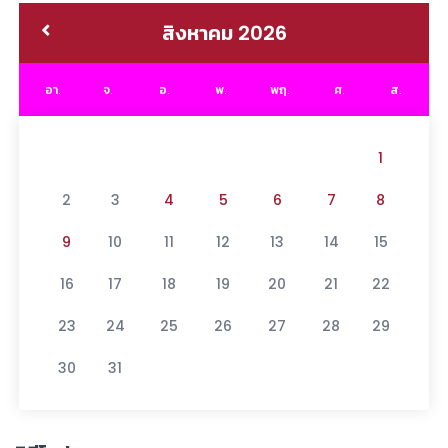
สิงหาคม 2026
อา.
จ.
อ.
พ.
พฤ.
ศ.
ส.
1
2
3
4
5
6
7
8
9
10
11
12
13
14
15
16
17
18
19
20
21
22
23
24
25
26
27
28
29
30
31