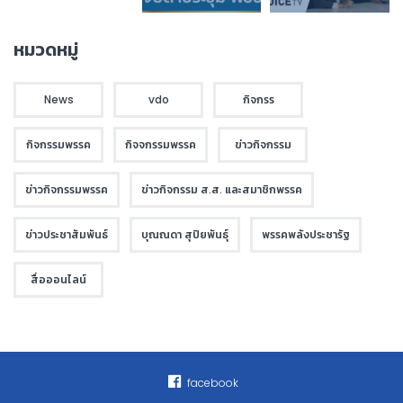
หมวดหมู่
News
vdo
กิจกรร
กิจกรรมพรรค
กิจจกรรมพรรค
ข่าวกิจกรรม
ข่าวกิจกรรมพรรค
ข่าวกิจกรรม ส.ส. และสมาชิกพรรค
ข่าวประชาสัมพันธ์
บุณณดา สุปิยพันธุ์
พรรคพลังประชารัฐ
สื่อออนไลน์
facebook