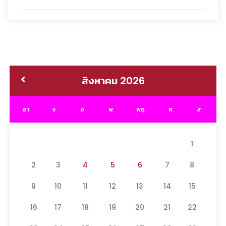
สิงหาคม 2026
อา.
จ.
อ.
พ.
พฤ.
ศ.
ส.
1
2
3
4
5
6
7
8
9
10
11
12
13
14
15
16
17
18
19
20
21
22