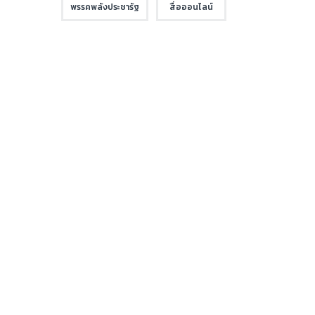
พรรคพลังประชารัฐ
สื่อออนไลน์