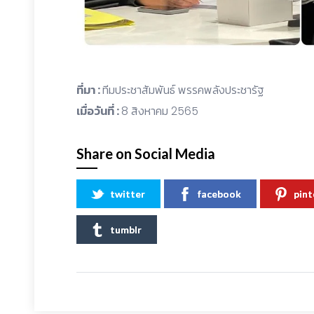
ที่มา :
ทีมประชาสัมพันธ์ พรรคพลังประชารัฐ
เมื่อวันที่ :
8 สิงหาคม 2565
Share on Social Media
twitter
facebook
pint
tumblr