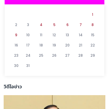
1
2
3
4
5
6
7
8
9
10
11
12
13
14
15
16
17
18
19
20
21
22
23
24
25
26
27
28
29
30
31
วิดีโอข่าว