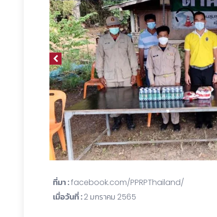
ที่มา :
facebook.com/PPRPThailand/
เมื่อวันที่ :
2 มกราคม 2565