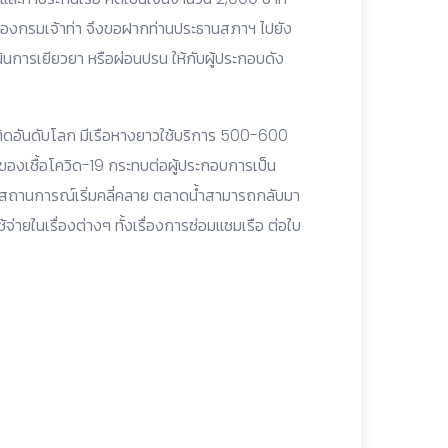
องกรมเจ้าท่า จึงขอฝากท่านประธานสภาฯ ไปยัง
ินการเยียวยา หรือผ่อนปรน ให้กับผู้ประกอบดัง
วติดอันดับโลก มีเรือหางยาวใช้บริการ 500-600
ของเชื้อโควิด-19 กระทบต่อผู้ประกอบการเป็น
บันสถานการณ์เริ่มคลี่คลาย ตลาดน้ำสามารถกลับมา
้จ่ายในเรื่องต่างๆ ทั้งเรื่องการซ่อมแซมเรือ ต่อใบ