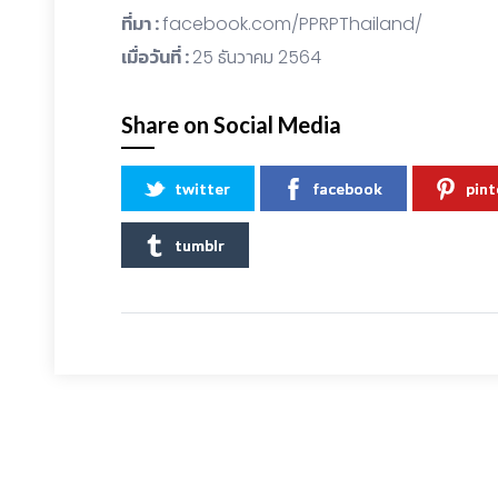
ที่มา :
facebook.com/PPRPThailand/
เมื่อวันที่ :
25 ธันวาคม 2564
Share on Social Media
twitter
facebook
pint
tumblr