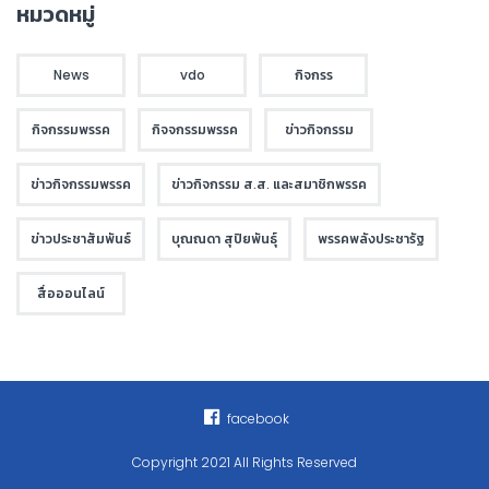
หมวดหมู่
News
vdo
กิจกรร
กิจกรรมพรรค
กิจจกรรมพรรค
ข่าวกิจกรรม
ข่าวกิจกรรมพรรค
ข่าวกิจกรรม ส.ส. และสมาชิกพรรค
ข่าวประชาสัมพันธ์
บุณณดา สุปิยพันธุ์
พรรคพลังประชารัฐ
สื่อออนไลน์
facebook
Copyright 2021 All Rights Reserved