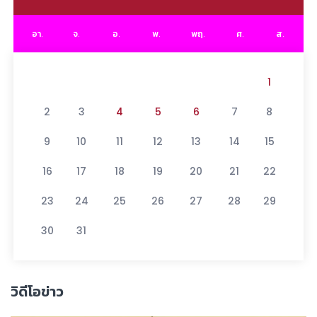
อา.
จ.
อ.
พ.
พฤ.
ศ.
ส.
1
2
3
4
5
6
7
8
9
10
11
12
13
14
15
16
17
18
19
20
21
22
23
24
25
26
27
28
29
30
31
วิดีโอข่าว