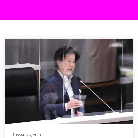
ธันวาคม 25, 2021