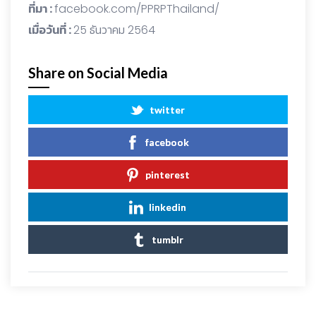
ที่มา :
facebook.com/PPRPThailand/
เมื่อวันที่ :
25 ธันวาคม 2564
Share on Social Media
twitter
facebook
pinterest
linkedin
tumblr