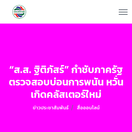
“ส.ส. ฐิติภัสร์” กำชับภาครัฐ
ตรวจสอบบ่อนการพนัน หวั่น
เกิดคลัสเตอร์ใหม่
ข่าวประชาสัมพันธ์
สื่อออนไลน์