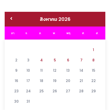
สิงหาคม 2026
อา.
จ.
อ.
พ.
พฤ.
ศ.
ส.
1
2
3
4
5
6
7
8
9
10
11
12
13
14
15
16
17
18
19
20
21
22
23
24
25
26
27
28
29
30
31