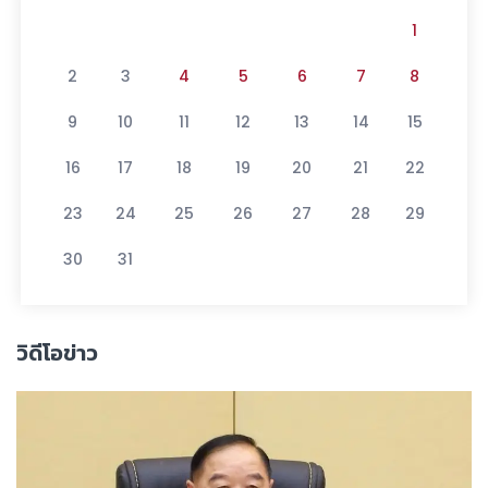
1
2
3
4
5
6
7
8
9
10
11
12
13
14
15
16
17
18
19
20
21
22
23
24
25
26
27
28
29
30
31
วิดีโอข่าว