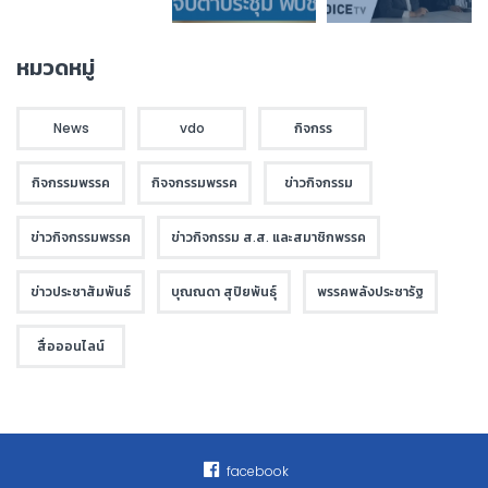
หมวดหมู่
News
vdo
กิจกรร
กิจกรรมพรรค
กิจจกรรมพรรค
ข่าวกิจกรรม
ข่าวกิจกรรมพรรค
ข่าวกิจกรรม ส.ส. และสมาชิกพรรค
ข่าวประชาสัมพันธ์
บุณณดา สุปิยพันธุ์
พรรคพลังประชารัฐ
สื่อออนไลน์
facebook