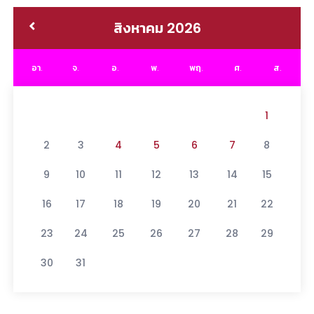
สิงหาคม 2026
อา.
จ.
อ.
พ.
พฤ.
ศ.
ส.
1
2
3
4
5
6
7
8
9
10
11
12
13
14
15
16
17
18
19
20
21
22
23
24
25
26
27
28
29
30
31