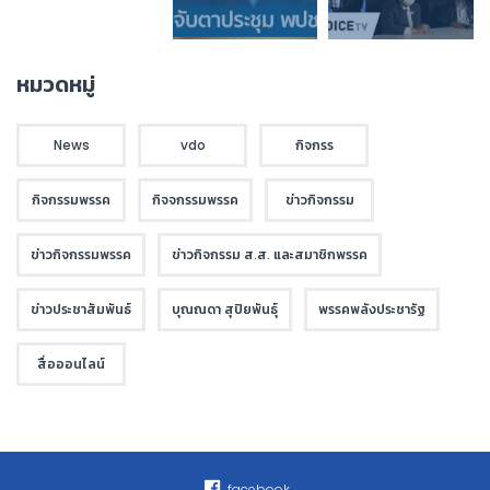
หมวดหมู่
News
vdo
กิจกรร
กิจกรรมพรรค
กิจจกรรมพรรค
ข่าวกิจกรรม
ข่าวกิจกรรมพรรค
ข่าวกิจกรรม ส.ส. และสมาชิกพรรค
ข่าวประชาสัมพันธ์
บุณณดา สุปิยพันธุ์
พรรคพลังประชารัฐ
สื่อออนไลน์
facebook