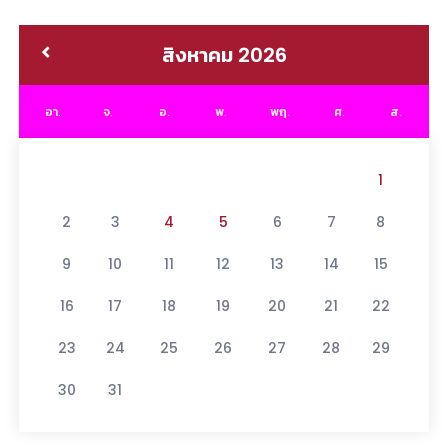
สิงหาคม 2026
อา.
จ.
อ.
พ.
พฤ.
ศ.
ส.
1
2
3
4
5
6
7
8
9
10
11
12
13
14
15
16
17
18
19
20
21
22
23
24
25
26
27
28
29
30
31