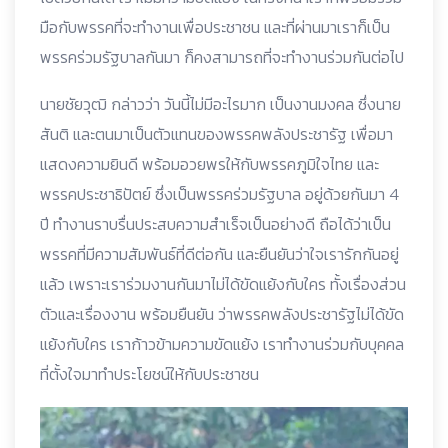
มือกับพรรคที่จะทำงานเพื่อประชาชน และที่ผ่านมาเราก็เป็น
พรรคร่วมรัฐบาลกันมา ก็คงสามารถที่จะทำงานร่วมกันต่อไป
นายชัยวุฒิ กล่าวว่า วันนี้ไม่มีอะไรมาก เป็นงานมงคล ซึ่งนาย
สันติ และตนมาเป็นตัวแทนของพรรคพลังประชารัฐ เพื่อมา
แสดงความยินดี พร้อมอวยพรให้กับพรรคภูมิใจไทย และ
พรรคประชาธิปัตย์ ซึ่งเป็นพรรคร่วมรัฐบาล อยู่ด้วยกันมา 4
ปี ทำงานราบรื่นประสบความสำเร็จเป็นอย่างดี ถือได้ว่าเป็น
พรรคที่มีความสัมพันธ์ที่ดีต่อกัน และยืนยันว่าใจเรารักกันอยู่
แล้ว เพราะเราร่วมงานกันมาไม่ได้ขัดแย้งกับใคร ทั้งเรื่องส่วน
ตัวและเรื่องงาน พร้อมยืนยัน ว่าพรรคพลังประชารัฐไม่ได้ขัด
แย้งกับใคร เราก้าวข้ามความขัดแย้ง เราทำงานร่วมกับบุคคล
ที่ตั้งใจมาทำประโยชน์ให้กับประชาชน