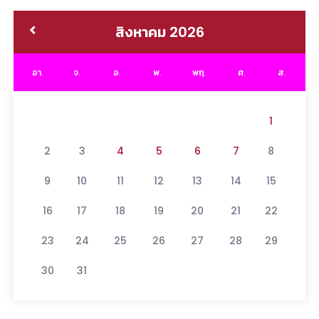
สิงหาคม 2026
อา.
จ.
อ.
พ.
พฤ.
ศ.
ส.
1
2
3
4
5
6
7
8
9
10
11
12
13
14
15
16
17
18
19
20
21
22
23
24
25
26
27
28
29
30
31