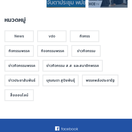
หมวดหมู่
News
vdo
กิจกรร
กิจกรรมพรรค
กิจจกรรมพรรค
ข่าวกิจกรรม
ข่าวกิจกรรมพรรค
ข่าวกิจกรรม ส.ส. และสมาชิกพรรค
ข่าวประชาสัมพันธ์
บุณณดา สุปิยพันธุ์
พรรคพลังประชารัฐ
สื่อออนไลน์
facebook